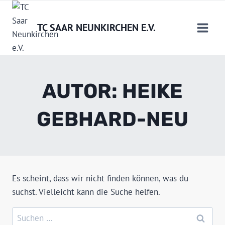
Zum
Inhalt
TC SAAR NEUNKIRCHEN E.V.
springen
AUTOR: HEIKE
GEBHARD-NEU
Es scheint, dass wir nicht finden können, was du
suchst. Vielleicht kann die Suche helfen.
Suchen