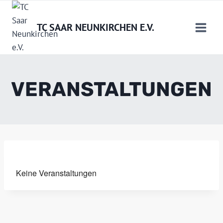
Zum
Inhalt
TC SAAR NEUNKIRCHEN E.V.
springen
VERANSTALTUNGEN
Keine Veranstaltungen