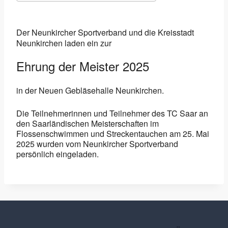
ICS herunterladen
Google Kalender
Der Neunkircher Sportverband und die Kreisstadt
Neunkirchen laden ein zur
Ehrung der Meister 2025
in der Neuen Gebläsehalle Neunkirchen.
Die Teilnehmerinnen und Teilnehmer des TC Saar an
den Saarländischen Meisterschaften im
Flossenschwimmen und Streckentauchen am 25. Mai
2025 wurden vom Neunkircher Sportverband
persönlich eingeladen.