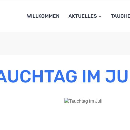
WILLKOMMEN
AKTUELLES
TAUCH
AUCHTAG IM JU