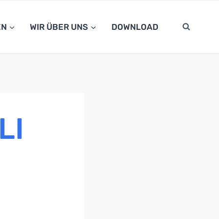
EN
WIR ÜBER UNS
DOWNLOAD
LI