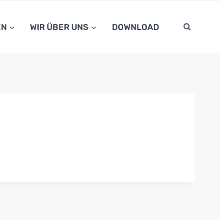
EN
WIR ÜBER UNS
DOWNLOAD