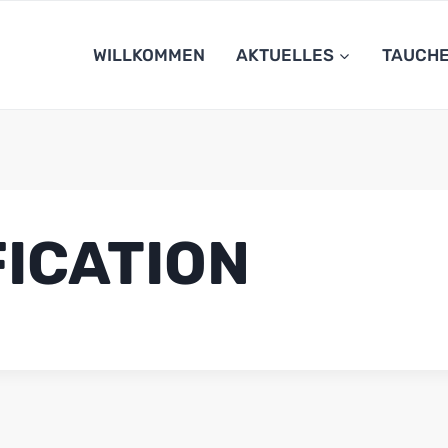
WILLKOMMEN
AKTUELLES
TAUCH
FICATION