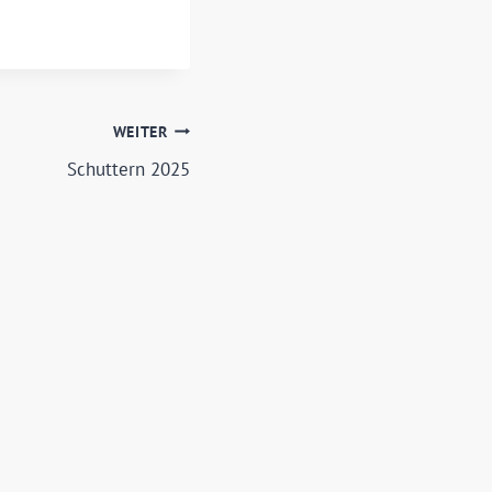
WEITER
Schuttern 2025