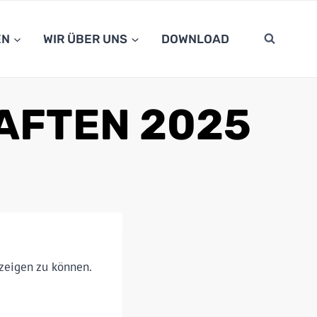
EN
WIR ÜBER UNS
DOWNLOAD
AFTEN 2025
nzeigen zu können.