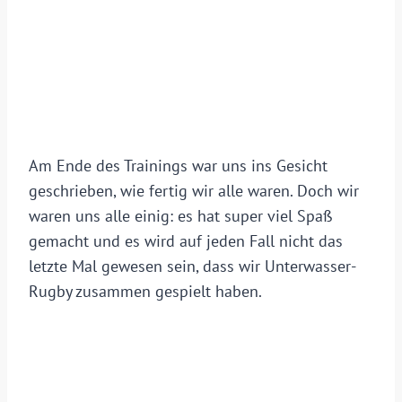
Am Ende des Trainings war uns ins Gesicht
geschrieben, wie fertig wir alle waren. Doch wir
waren uns alle einig: es hat super viel Spaß
gemacht und es wird auf jeden Fall nicht das
letzte Mal gewesen sein, dass wir Unterwasser-
Rugby zusammen gespielt haben.