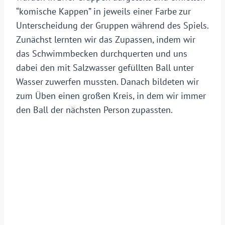
“komische Kappen” in jeweils einer Farbe zur
Unterscheidung der Gruppen während des Spiels.
Zunächst lernten wir das Zupassen, indem wir
das Schwimmbecken durchquerten und uns
dabei den mit Salzwasser gefüllten Ball unter
Wasser zuwerfen mussten. Danach bildeten wir
zum Üben einen großen Kreis, in dem wir immer
den Ball der nächsten Person zupassten.