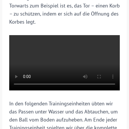
Torwarts zum Beispiel ist es, das Tor – einen Korb
– zu schützen, indem er sich auf die Öffnung des
Korbes legt.
In den folgenden Trainingseinheiten übten wir
das Passen unter Wasser und das Abtauchen, um
den Ball vom Boden aufzuheben. Am Ende jeder
Trainingseinheit spielten wir über die komplette