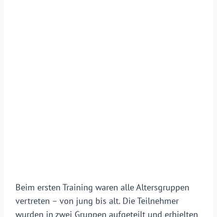
Beim ersten Training waren alle Altersgruppen
vertreten – von jung bis alt. Die Teilnehmer
wurden in zwei Gruppen aufgeteilt und erhielten