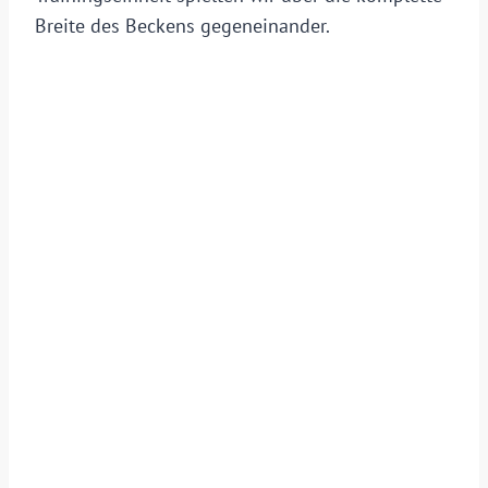
Breite des Beckens gegeneinander.