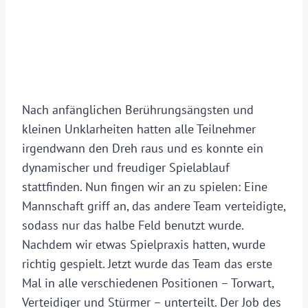
Nach anfänglichen Berührungsängsten und
kleinen Unklarheiten hatten alle Teilnehmer
irgendwann den Dreh raus und es konnte ein
dynamischer und freudiger Spielablauf
stattfinden. Nun fingen wir an zu spielen: Eine
Mannschaft griff an, das andere Team verteidigte,
sodass nur das halbe Feld benutzt wurde.
Nachdem wir etwas Spielpraxis hatten, wurde
richtig gespielt. Jetzt wurde das Team das erste
Mal in alle verschiedenen Positionen – Torwart,
Verteidiger und Stürmer – unterteilt. Der Job des