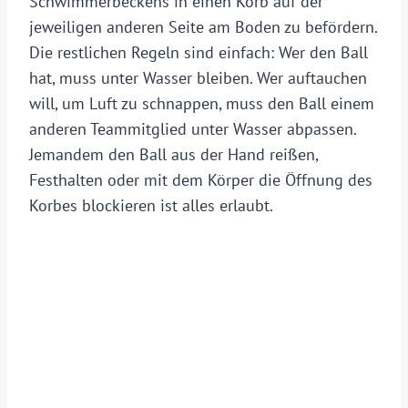
Schwimmerbeckens in einen Korb auf der
jeweiligen anderen Seite am Boden zu befördern.
Die restlichen Regeln sind einfach: Wer den Ball
hat, muss unter Wasser bleiben. Wer auftauchen
will, um Luft zu schnappen, muss den Ball einem
anderen Teammitglied unter Wasser abpassen.
Jemandem den Ball aus der Hand reißen,
Festhalten oder mit dem Körper die Öffnung des
Korbes blockieren ist alles erlaubt.