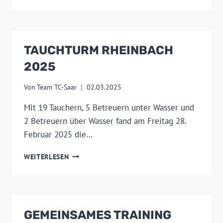
2025
TAUCHTURM RHEINBACH
2025
Von
Team TC-Saar
02.03.2025
Mit 19 Tauchern, 5 Betreuern unter Wasser und
2 Betreuern über Wasser fand am Freitag 28.
Februar 2025 die…
TAUCHTURM
WEITERLESEN
RHEINBACH
2025
GEMEINSAMES TRAINING