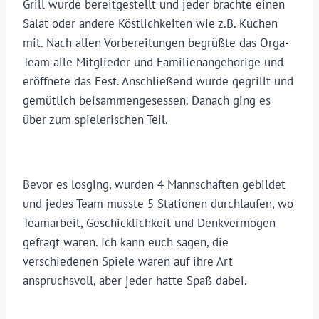
Grill wurde bereitgestellt und jeder brachte einen
Salat oder andere Köstlichkeiten wie z.B. Kuchen
mit. Nach allen Vorbereitungen begrüßte das Orga-
Team alle Mitglieder und Familienangehörige und
eröffnete das Fest. Anschließend wurde gegrillt und
gemütlich beisammengesessen. Danach ging es
über zum spielerischen Teil.
Bevor es losging, wurden 4 Mannschaften gebildet
und jedes Team musste 5 Stationen durchlaufen, wo
Teamarbeit, Geschicklichkeit und Denkvermögen
gefragt waren. Ich kann euch sagen, die
verschiedenen Spiele waren auf ihre Art
anspruchsvoll, aber jeder hatte Spaß dabei.