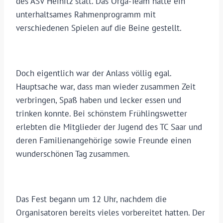
des ASV Heinitz statt. Das Orga-Team hatte ein
unterhaltsames Rahmenprogramm mit
verschiedenen Spielen auf die Beine gestellt.
Doch eigentlich war der Anlass völlig egal.
Hauptsache war, dass man wieder zusammen Zeit
verbringen, Spaß haben und lecker essen und
trinken konnte. Bei schönstem Frühlingswetter
erlebten die Mitglieder der Jugend des TC Saar und
deren Familienangehörige sowie Freunde einen
wunderschönen Tag zusammen.
Das Fest begann um 12 Uhr, nachdem die
Organisatoren bereits vieles vorbereitet hatten. Der