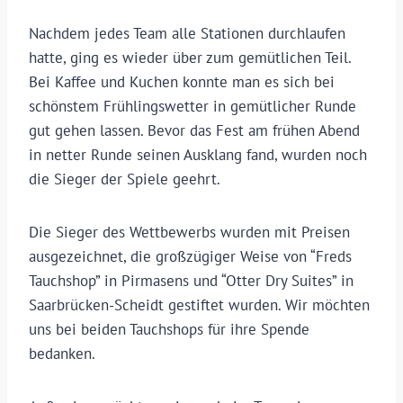
Nachdem jedes Team alle Stationen durchlaufen
hatte, ging es wieder über zum gemütlichen Teil.
Bei Kaffee und Kuchen konnte man es sich bei
schönstem Frühlingswetter in gemütlicher Runde
gut gehen lassen. Bevor das Fest am frühen Abend
in netter Runde seinen Ausklang fand, wurden noch
die Sieger der Spiele geehrt.
Die Sieger des Wettbewerbs wurden mit Preisen
ausgezeichnet, die großzügiger Weise von “Freds
Tauchshop” in Pirmasens und “Otter Dry Suites” in
Saarbrücken-Scheidt gestiftet wurden. Wir möchten
uns bei beiden Tauchshops für ihre Spende
bedanken.