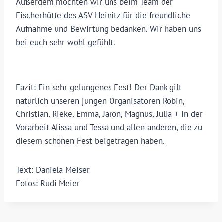
Außerdem möchten wir uns beim Team der
Fischerhütte des ASV Heinitz für die freundliche
Aufnahme und Bewirtung bedanken. Wir haben uns
bei euch sehr wohl gefühlt.
Fazit: Ein sehr gelungenes Fest! Der Dank gilt
natürlich unseren jungen Organisatoren Robin,
Christian, Rieke, Emma, Jaron, Magnus, Julia + in der
Vorarbeit Alissa und Tessa und allen anderen, die zu
diesem schönen Fest beigetragen haben.
Text: Daniela Meiser
Fotos: Rudi Meier