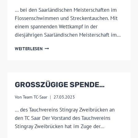
… bei den Saarländischen Meisterschaften im
Flossenschwimmen und Streckentauchen. Mit
einem spannenden Wettkampf in der
diesjährigen Saarländischen Meisterschaft im…
TOLLE
WEITERLESEN
ERGEBNISSE
…
GROSSZÜGIGE SPENDE…
Von
Team TC-Saar
27.03.2023
… des Tauchvereins Stingray Zweibrücken an
den TC Saar Der Vorstand des Tauchvereins
Stingray Zweibrücken hat im Zuge der…