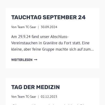
TAUCHTAG SEPTEMBER 24
Von
Team TC-Saar
30.09.2024
Am 29.9.24 fand unser Abschluss-
Vereinstauchen in Gravière du Fort statt. Eine
kleine, aber feine Gruppe machte sich auf zum…
TAUCHTAG
WEITERLESEN
SEPTEMBER
24
TAG DER MEDIZIN
Von
Team TC-Saar
02.12.2023